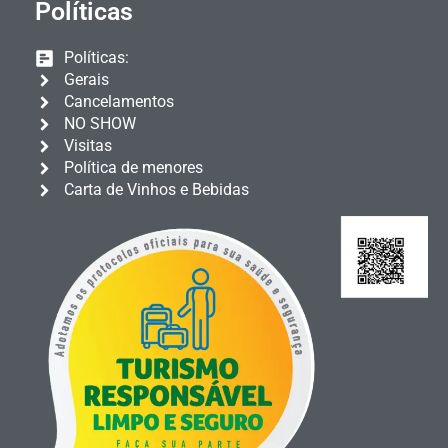
Políticas
Políticas:
Gerais
Cancelamentos
NO SHOW
Visitas
Política de menores
Carta de Vinhos e Bebidas