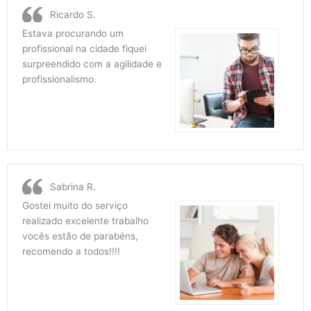
Ricardo S.
Estava procurando um
profissional na cidade fiquei
surpreendido com a agilidade e
profissionalismo.
Sabrina R.
Gostei muito do serviço
realizado excelente trabalho
vocês estão de parabéns,
recomendo a todos!!!!