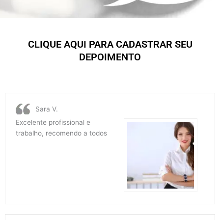
CLIQUE AQUI PARA CADASTRAR SEU
DEPOIMENTO
Sara V.
Excelente profissional e
trabalho, recomendo a todos