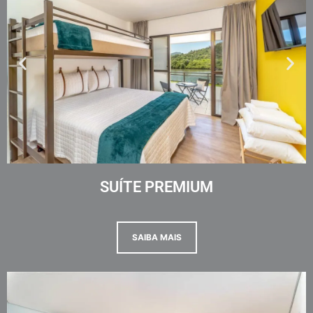
SUÍTE PREMIUM
SAIBA MAIS