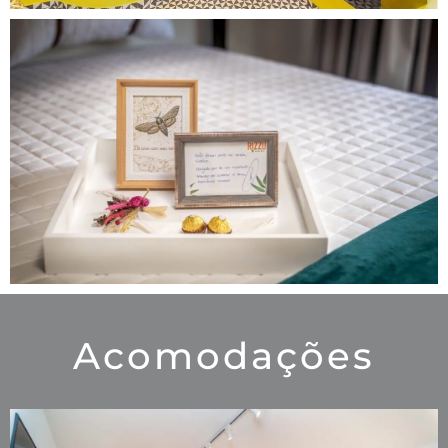
Acomodações