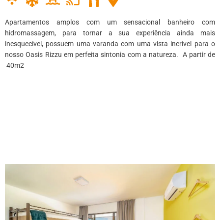
Apartamentos amplos com um sensacional banheiro com
hidromassagem, para tornar a sua experiência ainda mais
inesquecível, possuem uma varanda com uma vista incrível para o
nosso Oasis Rizzu em perfeita sintonia com a natureza. A partir de
40m2