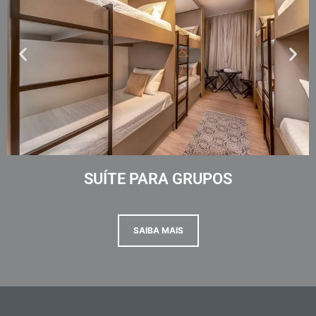
SUÍTE PARA GRUPOS
SAIBA MAIS