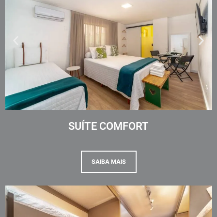
SUÍTE COMFORT
SAIBA MAIS