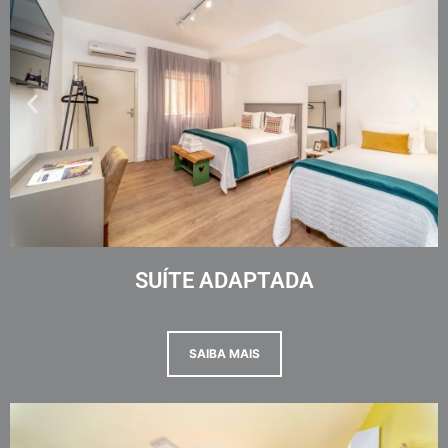
SUÍTE ADAPTADA
SAIBA MAIS