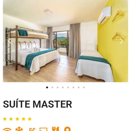
SUÍTE MASTER