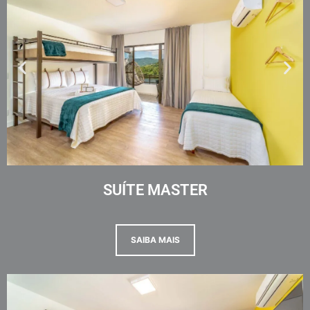
SUÍTE MASTER
SAIBA MAIS