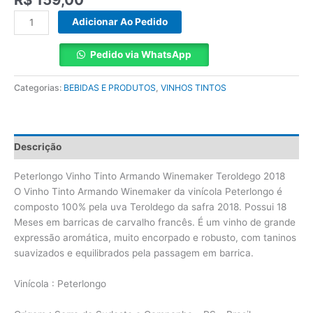
Adicionar Ao Pedido
Pedido via WhatsApp
Categorias:
BEBIDAS E PRODUTOS
,
VINHOS TINTOS
Descrição
Peterlongo Vinho Tinto Armando Winemaker Teroldego 2018
O Vinho Tinto Armando Winemaker da vinícola Peterlongo é
composto 100% pela uva Teroldego da safra 2018. Possui 18
Meses em barricas de carvalho francês. É um vinho de grande
expressão aromática, muito encorpado e robusto, com taninos
suavizados e equilibrados pela passagem em barrica.
Vinícola : Peterlongo