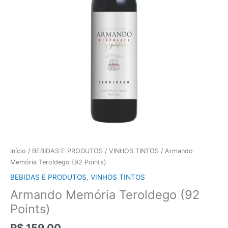
Início
/
BEBIDAS E PRODUTOS
/
VINHOS TINTOS
/ Armando
Memória Teroldego (92 Points)
BEBIDAS E PRODUTOS
,
VINHOS TINTOS
Armando Memória Teroldego (92
Points)
R$
159,00