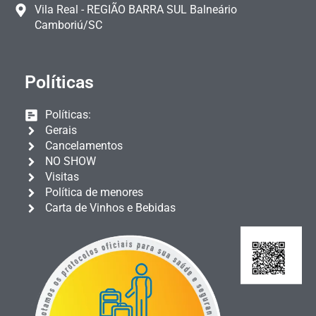
Vila Real - REGIÃO BARRA SUL Balneário
Camboriú/SC
Políticas
Políticas:
Gerais
Cancelamentos
NO SHOW
Visitas
Política de menores
Carta de Vinhos e Bebidas