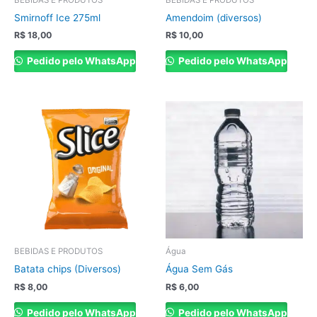
Smirnoff Ice 275ml
Amendoim (diversos)
R$
18,00
R$
10,00
Pedido pelo WhatsApp
Pedido pelo WhatsApp
BEBIDAS E PRODUTOS
Água
Batata chips (Diversos)
Água Sem Gás
R$
8,00
R$
6,00
Pedido pelo WhatsApp
Pedido pelo WhatsApp