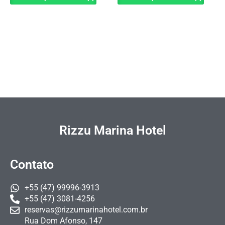
Rizzu Marina Hotel
Contato
+55 (47) 99996-3913
+55 (47) 3081-4256
reservas@rizzumarinahotel.com.br
Rua Dom Afonso, 147