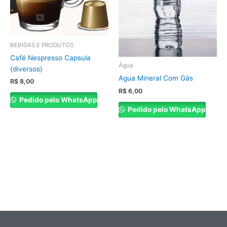
BEBIDAS E PRODUTOS
Café Nespresso Capsula
Água
(diversos)
Agua Mineral Com Gás
R$
8,00
R$
6,00
Pedido pelo WhatsApp
Pedido pelo WhatsApp