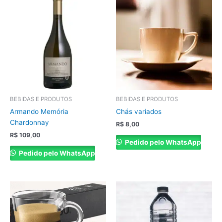
BEBIDAS E PRODUTOS
BEBIDAS E PRODUTOS
Armando Memória
Chás variados
Chardonnay
R$
8,00
R$
109,00
Pedido pelo WhatsApp
Pedido pelo WhatsApp