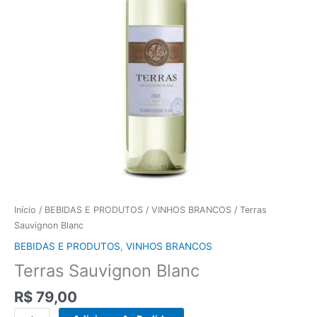
Início
/
BEBIDAS E PRODUTOS
/
VINHOS BRANCOS
/ Terras
Sauvignon Blanc
BEBIDAS E PRODUTOS
,
VINHOS BRANCOS
Terras Sauvignon Blanc
R$
79,00