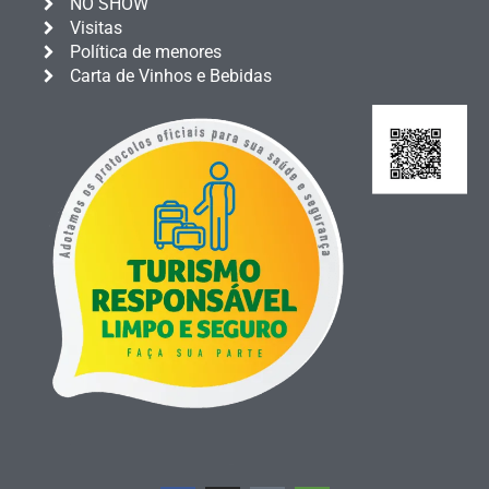
NO SHOW
Visitas
Política de menores
Carta de Vinhos e Bebidas