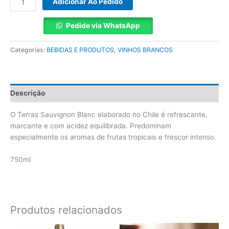
Adicionar Ao Pedido
Pedido via WhatsApp
Categorias:
BEBIDAS E PRODUTOS
,
VINHOS BRANCOS
Descrição
O Terras Sauvignon Blanc elaborado no Chile é refrescante,
marcante e com acidez equilibrada. Predominam
especialmente os aromas de frutas tropicais e frescor intenso.
750ml
Produtos relacionados